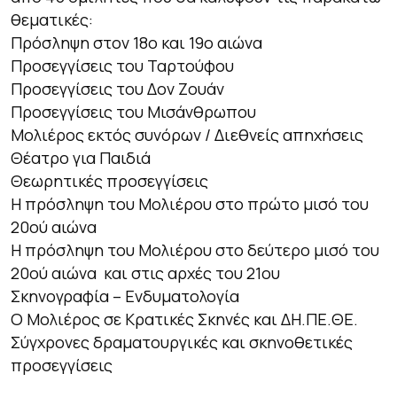
θεματικές:
Πρόσληψη στον 18ο και 19ο αιώνα
Προσεγγίσεις του
Ταρτούφου
Προσεγγίσεις του
Δον Ζουάν
Προσεγγίσεις του
Μισάνθρωπου
Μολιέρος εκτός συνόρων / Διεθνείς απηχήσεις
Θέατρο για Παιδιά
Θεωρητικές προσεγγίσεις
Η πρόσληψη του Μολιέρου στο πρώτο μισό του
20ού αιώνα
Η πρόσληψη του Μολιέρου στο δεύτερο μισό του
20ού αιώνα και στις αρχές του 21ου
Σκηνογραφία – Ενδυματολογία
Ο Μολιέρος σε Κρατικές Σκηνές και ΔΗ.ΠΕ.ΘΕ.
Σύγχρονες δραματουργικές και σκηνοθετικές
προσεγγίσεις