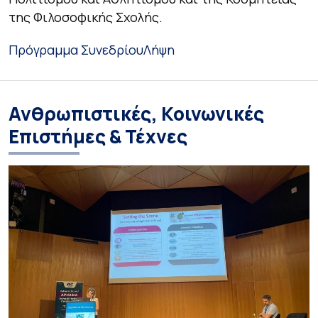
της Φιλοσοφικής Σχολής.
Πρόγραμμα Συνεδρίου
Λήψη
Ανθρωπιστικές, Κοινωνικές
Επιστήμες & Τέχνες