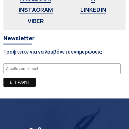
INSTAGRAM
LINKEDIN
VIBER
Newsletter
Γραφτείτε για να λαμβάνετε ενημερώσεις