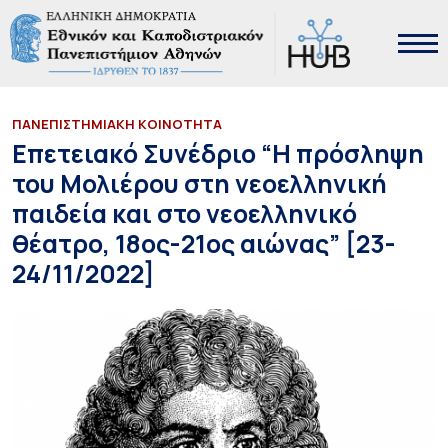
ΠΑΝΕΠΙΣΤΗΜΙΑΚΗ ΚΟΙΝΟΤΗΤΑ
Επετειακό Συνέδριο “Η πρόσληψη
του Μολιέρου στη νεοελληνική
παιδεία και στο νεοελληνικό
θέατρο, 18ος-21ος αιώνας” [23-
24/11/2022]