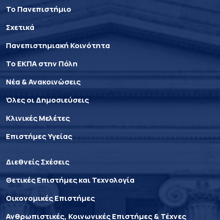
Το Πανεπιστήμιο
Σχετικά
Πανεπιστημιακή Κοινότητα
Το ΕΚΠΑ στην Πόλη
Νέα & Ανακοινώσεις
Όλες οι Δημοσιεύσεις
Κλινικές Μελέτες
Επιστήμες Υγείας
Διεθνείς Σχέσεις
Θετικές Επιστήμες και Τεχνολογία
Οικονομικές Επιστήμες
Ανθρωπιστικές, Κοινωνικές Επιστήμες & Τέχνες