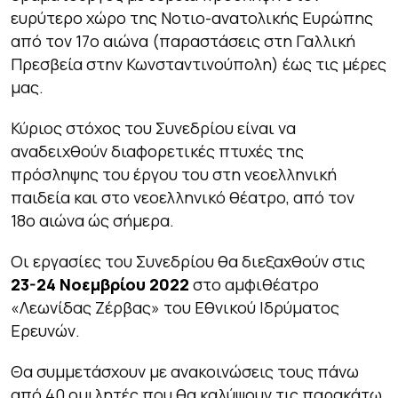
ευρύτερο χώρο της Νοτιο-ανατολικής Ευρώπης
από τον 17ο αιώνα (παραστάσεις στη Γαλλική
Πρεσβεία στην Κωνσταντινούπολη) έως τις μέρες
μας.
Κύριος
στόχος του Συνεδρίου είναι να
αναδειχθούν διαφορετικές πτυχές της
πρόσληψης του έργου του στη νεοελληνική
παιδεία και στο νεοελληνικό θέατρο, από τον
18
ο
αιώνα ώς σήμερα.
Οι εργασίες του Συνεδρίου θα διεξαχθούν στις
23-24 Νοεμβρίου 2022
στο αμφιθέατρο
«Λεωνίδας Ζέρβας» του Εθνικού Ιδρύματος
Ερευνών.
Θα συμμετάσχουν με ανακοινώσεις τους πάνω
από 40 ομιλητές που θα καλύψουν τις παρακάτω