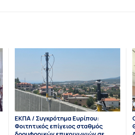
ΕΚΠΑ / Συγκρότημα Ευρίπου:
Φοιτητικός επίγειος σταθμός
δορυφορικών επικοινωνιών σε