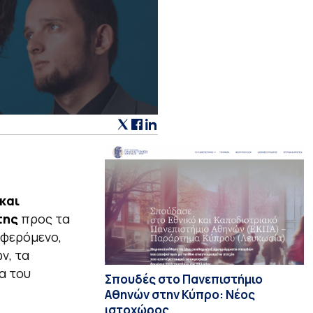
και
της
προς τα
αφερόμενο,
ν, τα
α του
Σπουδές στο Πανεπιστήμιο
Αθηνών στην Κύπρο: Νέος
ιστοχώρος