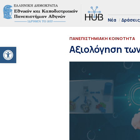
Νέα
Δράσεις
ΠΑΝΕΠΙΣΤΗΜΙΑΚΗ ΚΟΙΝΟΤΗΤΑ
Ανοίξτε τη γραμμή εργαλείων
Αξιολόγηση των