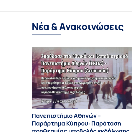
Νέα & Ανακοινώσεις
Πανεπιστήμιο Αθηνών –
Παράρτημα Κύπρου: Παράταση
προθεσμίας υποβολής εκδήλωσης