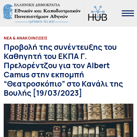
ΝΕΑ & ΑΝΑΚΟΙΝΩΣΕΙΣ
Προβολή της συνέντευξης του
Καθηγητή του ΕΚΠΑ Γ.
Πρελορέντζου για τον Albert
Camus στην εκπομπή
“Θεατροσκόπιο” στο Κανάλι της
Βουλής [19/03/2023]