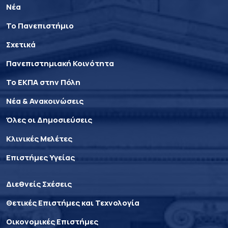
Νέα
Το Πανεπιστήμιο
Σχετικά
Πανεπιστημιακή Κοινότητα
Το ΕΚΠΑ στην Πόλη
Νέα & Ανακοινώσεις
Όλες οι Δημοσιεύσεις
Κλινικές Μελέτες
Επιστήμες Υγείας
Διεθνείς Σχέσεις
Θετικές Επιστήμες και Τεχνολογία
Οικονομικές Επιστήμες