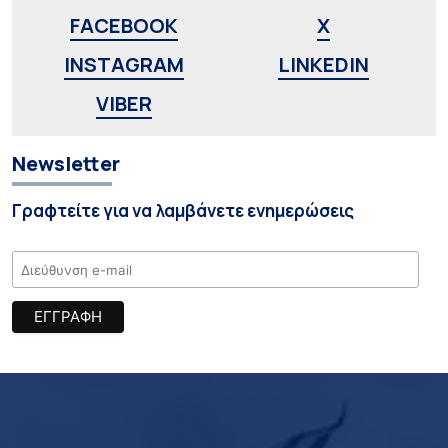
FACEBOOK
X
INSTAGRAM
LINKEDIN
VIBER
Newsletter
Γραφτείτε για να λαμβάνετε ενημερώσεις