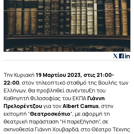
Την Κυριακή
19 Μαρτίου 2023, στις 21:00-
22:00
, στον τηλεοπτικό σταθμό της Βουλής των
Ελλήνων, θα προβληθεί συνέντευξη του
Καθηγητή Φιλοσοφίας του ΕΚΠΑ
Γιάννη
Πρελορέντζου
για τον
Albert Camus
, στην
εκπομπή “
Θεατροσκόπιο
“, με αφορμή τη
θεατρική παράσταση “Η παρεξήγηση”, σε
σκηνοθεσία Γιάννη Χουβαρδά, στο Θέατρο Τέχνης