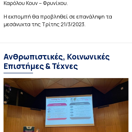
Καρόλου Κουν – Φρυνίχου.
Η εκπομπή θα προβληθεί σε επανάληψη τα
μεσάνυχτα της Τρίτης 21/3/2023.
Ανθρωπιστικές, Κοινωνικές
Επιστήμες & Τέχνες