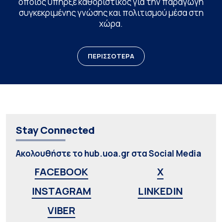
οποίος υπήρξε καθοριστικός για την παραγωγή
συγκεκριμένης γνώσης και πολιτισμού μέσα στη
χώρα.
ΠΕΡΙΣΣΟΤΕΡΑ
Stay Connected
Ακολουθήστε το hub.uoa.gr στα Social Media
FACEBOOK
X
INSTAGRAM
LINKEDIN
VIBER