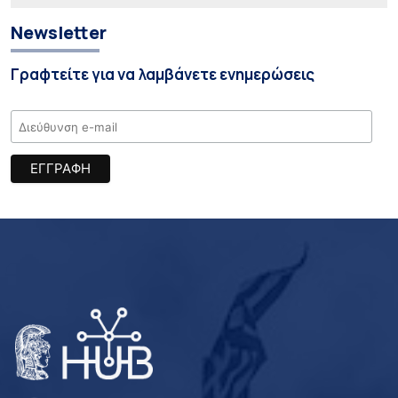
Newsletter
Γραφτείτε για να λαμβάνετε ενημερώσεις