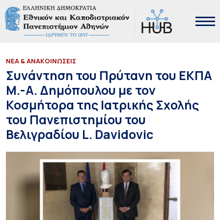
ΝΕΑ & ΑΝΑΚΟΙΝΩΣΕΙΣ
Συνάντηση του Πρύτανη του ΕΚΠΑ
Μ.-Α. Δημόπουλου με τον
Κοσμήτορα της Ιατρικής Σχολής
του Πανεπιστημίου του
Βελιγραδίου L. Davidovic