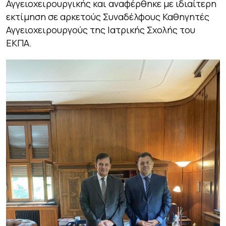
Αγγειοχειρουργικής και αναφέρθηκε με ιδιαίτερη
εκτίμηση σε αρκετούς Συναδέλφους Καθηγητές
Αγγειοχειρουργούς της Ιατρικής Σχολής του
ΕΚΠΑ.