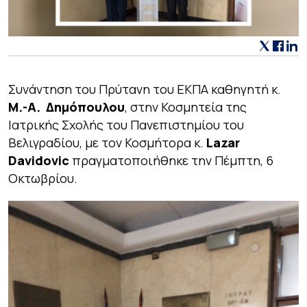
Συνάντηση του Πρύτανη του ΕΚΠΑ καθηγητή κ.
Μ.-Α. Δημόπουλου
, στην Κοσμητεία της
Ιατρικής Σχολής του Πανεπιστημίου του
Βελιγραδίου, με τον Κοσμήτορα κ.
Lazar
Davidovic
πραγματοποιήθηκε την Πέμπτη, 6
Οκτωβρίου.