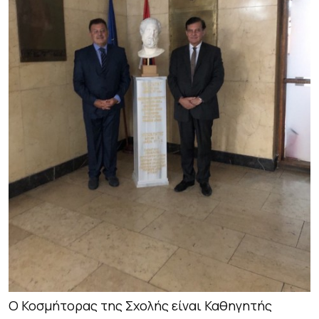
Ο Κοσμήτορας της Σχολής είναι Καθηγητής