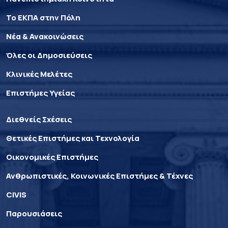
Το ΕΚΠΑ στην Πόλη
Νέα & Ανακοινώσεις
Όλες οι Δημοσιεύσεις
Κλινικές Μελέτες
Επιστήμες Υγείας
Διεθνείς Σχέσεις
Θετικές Επιστήμες και Τεχνολογία
Οικονομικές Επιστήμες
Ανθρωπιστικές, Κοινωνικές Επιστήμες & Τέχνες
CIVIS
Παρουσιάσεις