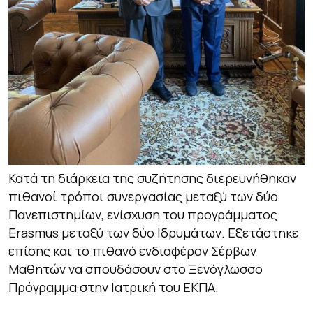
Κατά τη διάρκεια της συζήτησης διερευνήθηκαν
πιθανοί τρόποι συνεργασίας μεταξύ των δύο
Πανεπιστημίων, ενίσχυση του προγράμματος
Erasmus μεταξύ των δύο Ιδρυμάτων. Εξετάστηκε
επίσης και το πιθανό ενδιαφέρον Σέρβων
Μαθητών να σπουδάσουν στο Ξενόγλωσσο
Πρόγραμμα στην Ιατρική του ΕΚΠΑ.