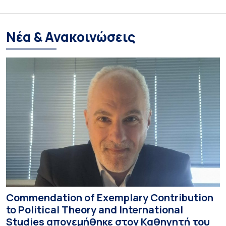
Νέα & Ανακοινώσεις
Commendation of Exemplary Contribution
to Political Theory and International
Studies απονεμήθηκε στον Καθηγητή του