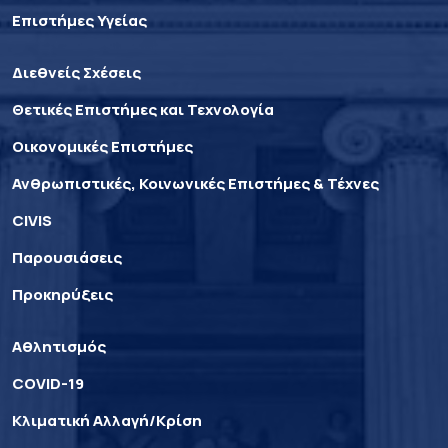
Επιστήμες Υγείας
Διεθνείς Σχέσεις
Θετικές Επιστήμες και Τεχνολογία
Οικονομικές Επιστήμες
Ανθρωπιστικές, Κοινωνικές Επιστήμες & Τέχνες
CIVIS
Παρουσιάσεις
Προκηρύξεις
Αθλητισμός
COVID-19
Κλιματική Αλλαγή/Κρίση