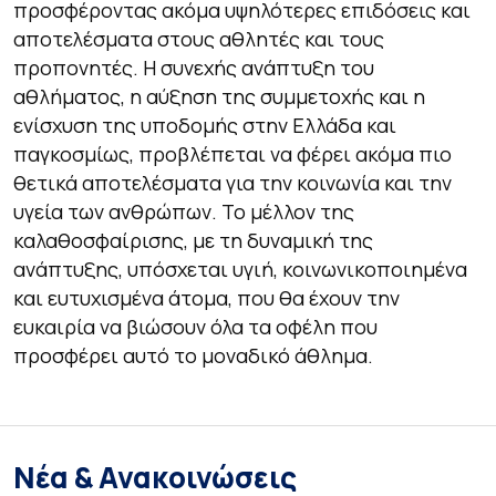
προσφέροντας ακόμα υψηλότερες επιδόσεις και
αποτελέσματα στους αθλητές και τους
προπονητές. Η συνεχής ανάπτυξη του
αθλήματος, η αύξηση της συμμετοχής και η
ενίσχυση της υποδομής στην Ελλάδα και
παγκοσμίως, προβλέπεται να φέρει ακόμα πιο
θετικά αποτελέσματα για την κοινωνία και την
υγεία των ανθρώπων. Το μέλλον της
καλαθοσφαίρισης, με τη δυναμική της
ανάπτυξης, υπόσχεται υγιή, κοινωνικοποιημένα
και ευτυχισμένα άτομα, που θα έχουν την
ευκαιρία να βιώσουν όλα τα οφέλη που
προσφέρει αυτό το μοναδικό άθλημα.
Νέα & Ανακοινώσεις