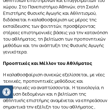
αθλητικών επιστημόνων και επαγγελματιών του
χώρου. Στο Πανεπιστήμιο Αθηνών, στη Σχολή
Επιστήμης Φυσικής Αγωγής και Αθλητισμού,
διδάσκεται η καλαθοσφαίριση ως μέρος της
εκπαίδευσης των φοιτητών, προσφέροντας
στέρεες επιστημονικές βάσεις για την κατανόηση
του αθλήματος, τη βελτίωση των προπονητικών
μεθόδων και την ανάπτυξη της Φυσικής Αγωγής
γενικότερα.
Προοπτικές και Μέλλον του Αθλήματος
Η καλαθοσφαίριση συνεχώς εξελίσσεται, με νέες
τεχνικές, προπονητικές μεθόδους και
Ανοίξτε τη γραμμή εργαλείων
στρατηγικές να αναπτύσσονται. Η τεχνολογία, η
ανάλυση δεδομένων και η βελτίωση της
αθλητικής επιστήμης αναμένεται να επηρεάσουν
σημαντικά την εξέλιξη του του αθλήματος ,