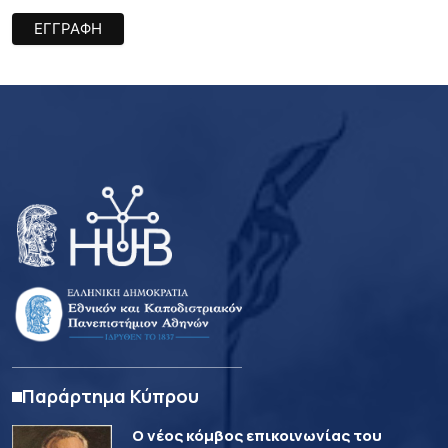
Παράρτημα Κύπρου
Ο νέος κόμβος επικοινωνίας του