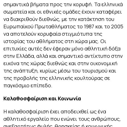
σημαντικά βήματα προς την κορυφή. Τα ελληνικά
σωματεία και οι εθνικές ομάδες έχουν καταφέρει
να διακριθούν διεθνώς, με την κατάκτηση του
Ευρωπαϊκού Πρωταθλήματος το 1987 και το 2005
να αποτελούν κορυφαία στιγμιότυπα της
ιστορίας του αθλήματος στη χώρα μας. Οι
επιτυχίες αυτές δεν έφεραν μόνο αθλητική δόξα
στην Ελλάδα, αλλά και σημαντικό αντίκτυπο στην
εικόνα της χώρας διεθνώς και στην οικονομική
της ανάπτυξη, κυρίως μέσω του τουρισμού και
της προβολής της ελληνικής κουλτούρας σε
παγκόσμιο επίπεδο.
Καλαθοσφαίριση και Κοινωνία
Η καλαθοσφαίριση έχει αποδειχθεί ως ένα
αθλητικό εργαλείο που ενώνει τους ανθρώπους,
ανεξαρτήτως φυλής, θρησκείας ή κοινωνικής