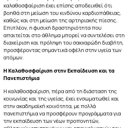
καλαθοσφαίριση έχει επίσης αποδειχθεί ότι
βοηθά στη μείωση του κινδύνου καρδιοπάθειας,
καθώς και στη μείωση της αρτηριακής πίεσης.
Επιπλέον, η φυσική δραστηριότητα που
απαιτείται στο άθλημα μπορεί να συντελέσει στη
διαχείριση και πρόληψη του σακχαρώδη διαβήτη,
προσφέροντας σημαντικά οφέλη στην υγεία των
ατόμων.
Η Καλαθοσφαίριση στην Εκπαίδευση και τα
Πανεπιστήμια
Η καλαθοσφαίριση, πέρα από τη διάσταση της
κοινωνίας και της υγείας, έχει ενσωματωθεί και
στην ακαδημαϊκή κοινότητα, με πολλά
πανεπιστήμια να προσφέρουν προγράμματα για
την εκπαίδευση των νέων προπονητών,