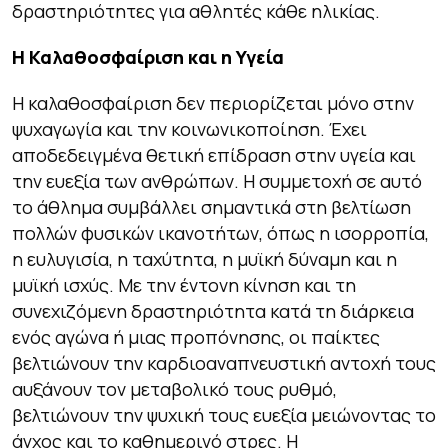
δραστηριότητες για αθλητές κάθε ηλικίας.
Η Καλαθοσφαίριση και η Υγεία
Η καλαθοσφαίριση δεν περιορίζεται μόνο στην
ψυχαγωγία και την κοινωνικοποίηση. Έχει
αποδεδειγμένα θετική επίδραση στην υγεία και
την ευεξία των ανθρώπων. Η συμμετοχή σε αυτό
το άθλημα συμβάλλει σημαντικά στη βελτίωση
πολλών φυσικών ικανοτήτων, όπως η ισορροπία,
η ευλυγισία, η ταχύτητα, η μυϊκή δύναμη και η
μυϊκή ισχύς. Με την έντονη κίνηση και τη
συνεχιζόμενη δραστηριότητα κατά τη διάρκεια
ενός αγώνα ή μιας προπόνησης, οι παίκτες
βελτιώνουν την καρδιοαναπνευστική αντοχή τους
αυξάνουν τον μεταβολικό τους ρυθμό,
βελτιώνουν την ψυχική τους ευεξία μειώνοντας το
άγχος και το καθημερινό στρες. Η