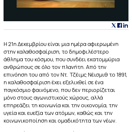
Η 21η Δεκεμβρίου είναι μια ημέρα αφιερωμένη
στην καλαθοσφαίριση, το δημοφιλέστερο
άθλημα του κόσμου, που συνδέει εκατομμύρια
ανθρώπους σε όλο τον πλανήτη. Από την
επινόηση του από τον Ντ. Τζέιμς Νέισμιθ το 1891,
η καλαθοσφαίριση έχει εξελιχθεί σε ένα
παγκόσμιο φαινόμενο, που δεν περιορίζεται
μόνο στους αγωνιστικούς χώρους, αλλά
επηρεάζει τη κοινωνία και την οικονομία, την
υγεία και ευεξία των ατόμων, καθώς και την
κοινωνικοποίηση και ομαδικότητα των νέων.