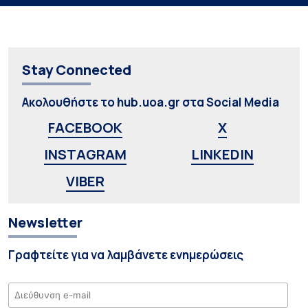
Stay Connected
Ακολουθήστε το hub.uoa.gr στα Social Media
FACEBOOK
X
INSTAGRAM
LINKEDIN
VIBER
Newsletter
Γραφτείτε για να λαμβάνετε ενημερώσεις