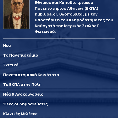
Εθνικού και Καποδιστριακού
Πανεπιστημίου Αθηνών (ΕΚΠΑ)
hub.uoa.gr, υλοποιείται με την
υποστήριξη του Κληροδοτήματος του
Καθηγητή της Ιατρικής Σχολής Γ.
Φωτεινού.
Νέα
Το Πανεπιστήμιο
Σχετικά
Πανεπιστημιακή Κοινότητα
Το ΕΚΠΑ στην Πόλη
Νέα & Ανακοινώσεις
Όλες οι Δημοσιεύσεις
Κλινικές Μελέτες