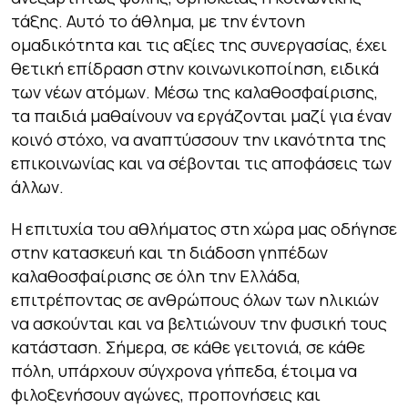
τάξης. Αυτό το άθλημα, με την έντονη
ομαδικότητα και τις αξίες της συνεργασίας, έχει
θετική επίδραση στην κοινωνικοποίηση, ειδικά
των νέων ατόμων. Μέσω της καλαθοσφαίρισης,
τα παιδιά μαθαίνουν να εργάζονται μαζί για έναν
κοινό στόχο, να αναπτύσσουν την ικανότητα της
επικοινωνίας και να σέβονται τις αποφάσεις των
άλλων.
Η επιτυχία του αθλήματος στη χώρα μας οδήγησε
στην κατασκευή και τη διάδοση γηπέδων
καλαθοσφαίρισης σε όλη την Ελλάδα,
επιτρέποντας σε ανθρώπους όλων των ηλικιών
να ασκούνται και να βελτιώνουν την φυσική τους
κατάσταση. Σήμερα, σε κάθε γειτονιά, σε κάθε
πόλη, υπάρχουν σύγχρονα γήπεδα, έτοιμα να
φιλοξενήσουν αγώνες, προπονήσεις και