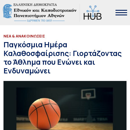
ΝΕΑ & ΑΝΑΚΟΙΝΩΣΕΙΣ
Παγκόσμια Ημέρα
Καλαθοσφαίρισης: Γιορτάζοντας
το Άθλημα που Ενώνει και
Ενδυναμώνει