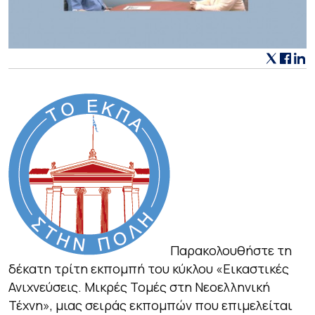
Παρακολουθήστε τη
δέκατη τρίτη εκπομπή του κύκλου
«Εικαστικές
Ανιχνεύσεις. Μικρές Τομές στη Νεοελληνική
Τέχνη»
, μιας σειράς εκπομπών που επιμελείται