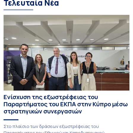
Τελευταία Νέα
Ενίσχυση της εξωστρέφειας του
Παραρτήματος του ΕΚΠΑ στην Κύπρο μέσω
στρατηγικών συνεργασιών
Στο πλαίσιο των δράσεων εξωστρέφειας του
Παραρτήματος του Εθνικού και Καποδιστριακού