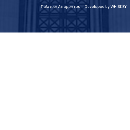
Πολιτική Απορρήτου
Developed by WHISKEY