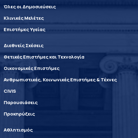
Όλες οι Δημοσιεύσεις
Κλινικές Μελέτες
Επιστήμες Υγείας
Διεθνείς Σχέσεις
Θετικές Επιστήμες και Τεχνολογία
Οικονομικές Επιστήμες
Ανθρωπιστικές, Κοινωνικές Επιστήμες & Τέχνες
CIVIS
Παρουσιάσεις
Προκηρύξεις
Αθλητισμός