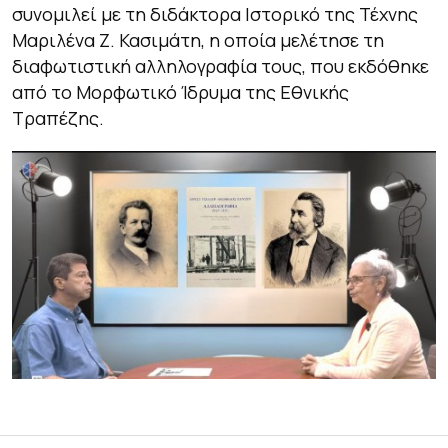
συνομιλεί με τη διδάκτορα Ιστορικό της Τέχνης
Μαριλένα Ζ. Κασιμάτη, η οποία μελέτησε τη
διαφωτιστική αλληλογραφία τους, που εκδόθηκε
από το Μορφωτικό Ίδρυμα της Εθνικής
Τραπέζης.