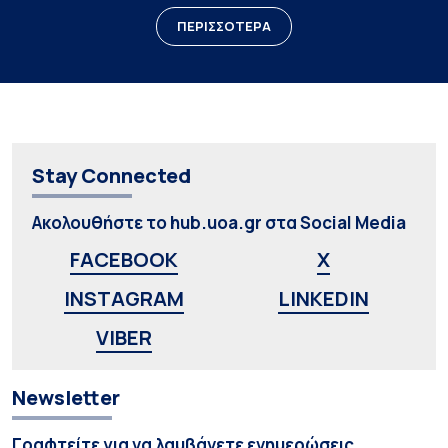
ΠΕΡΙΣΣΟΤΕΡΑ
Stay Connected
Ακολουθήστε το hub.uoa.gr στα Social Media
FACEBOOK
X
INSTAGRAM
LINKEDIN
VIBER
Newsletter
Γραφτείτε για να λαμβάνετε ενημερώσεις