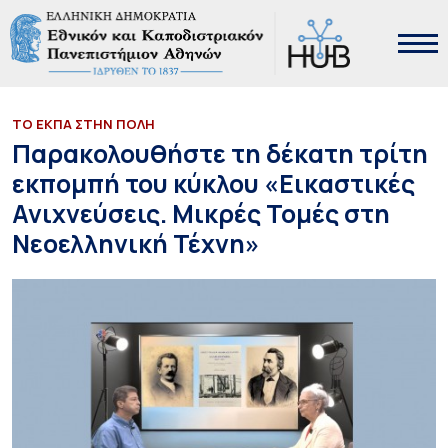
ΤΟ ΕΚΠΑ ΣΤΗΝ ΠΟΛΗ
Παρακολουθήστε τη δέκατη τρίτη
εκπομπή του κύκλου «Εικαστικές
Ανιχνεύσεις. Μικρές Τομές στη
Νεοελληνική Τέχνη»