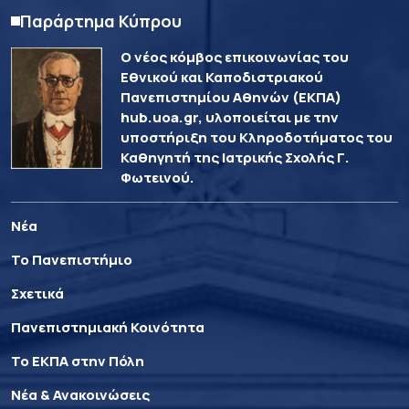
Παράρτημα Κύπρου
Ο νέος κόμβος επικοινωνίας του
Εθνικού και Καποδιστριακού
Πανεπιστημίου Αθηνών (ΕΚΠΑ)
hub.uoa.gr, υλοποιείται με την
υποστήριξη του Κληροδοτήματος του
Καθηγητή της Ιατρικής Σχολής Γ.
Φωτεινού.
Νέα
Το Πανεπιστήμιο
Σχετικά
Πανεπιστημιακή Κοινότητα
Το ΕΚΠΑ στην Πόλη
Νέα & Ανακοινώσεις