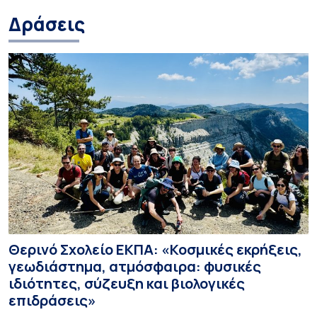
Δράσεις
Θερινό Σχολείο ΕΚΠΑ: «Κοσμικές εκρήξεις,
γεωδιάστημα, ατμόσφαιρα: φυσικές
ιδιότητες, σύζευξη και βιολογικές
επιδράσεις»