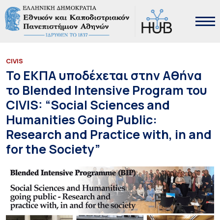
CIVIS
Το ΕΚΠΑ υποδέχεται στην Αθήνα
το Blended Intensive Program του
CIVIS: “Social Sciences and
Humanities Going Public:
Research and Practice with, in and
for the Society”