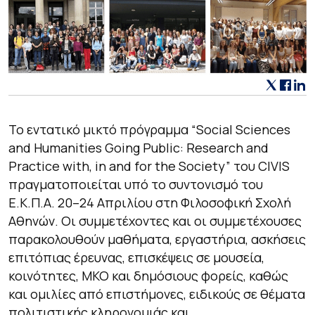
Το εντατικό μικτό πρόγραμμα “Social Sciences
and Humanities Going Public: Research and
Practice with, in and for the Society” του CIVIS
πραγματοποιείται υπό το συντονισμό του
Ε.Κ.Π.Α. 20–24 Απριλίου στη Φιλοσοφική Σχολή
Αθηνών. Οι συμμετέχοντες και οι συμμετέχουσες
παρακολουθούν μαθήματα, εργαστήρια, ασκήσεις
επιτόπιας έρευνας, επισκέψεις σε μουσεία,
κοινότητες, ΜΚΟ και δημόσιους φορείς, καθώς
και ομιλίες από επιστήμονες, ειδικούς σε θέματα
πολιτιστικής κληρονομιάς και