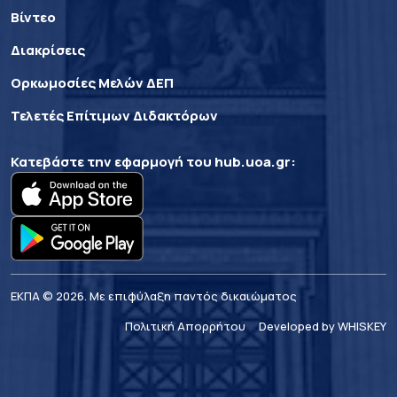
Βίντεο
Διακρίσεις
Ορκωμοσίες Μελών ΔΕΠ
Τελετές Επίτιμων Διδακτόρων
Κατεβάστε την εφαρμογή του
hub.uoa.gr
:
ΕΚΠΑ © 2026. Με επιφύλαξη παντός δικαιώματος
Πολιτική Απορρήτου
Developed by WHISKEY