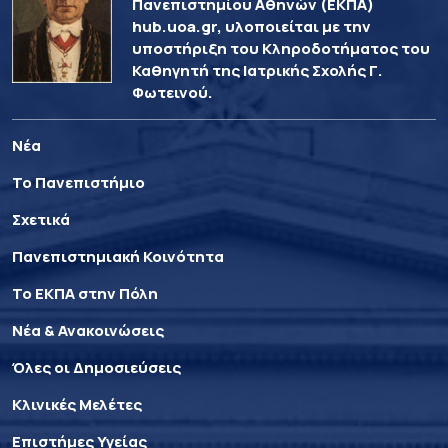
Πανεπιστημίου Αθηνών (ΕΚΠΑ)
hub.uoa.gr, υλοποιείται με την
υποστήριξη του Κληροδοτήματος του
Καθηγητή της Ιατρικής Σχολής Γ.
Φωτεινού.
Νέα
Το Πανεπιστήμιο
Σχετικά
Πανεπιστημιακή Κοινότητα
Το ΕΚΠΑ στην Πόλη
Νέα & Ανακοινώσεις
Όλες οι Δημοσιεύσεις
Κλινικές Μελέτες
Επιστήμες Υγείας