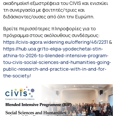
ακαδημαϊκή εξωστρέφεια του CIVIS και ενισχύει
τη συνεργασία με φοιτητές/τριες και
διδάσκοντες/ουσες από όλη την Ευρώπη.
Βρείτε περισσότερες πληροφορίες για το
πρόγραμμα στους ακόλουθους συνδέσμους:
https://civis-agora.widening.eu/offering/46/2231
&
https://hub.uoa.gr/to-ekpa-ypodechetai-stin-
athina-to-2026-to-blended-intensive-program-
tou-civis-social-sciences-and-humanities-going-
public-research-and-practice-with-in-and-for-
the-society/