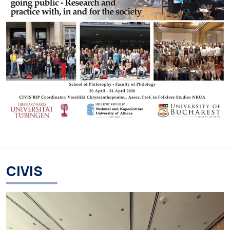
CIVIS