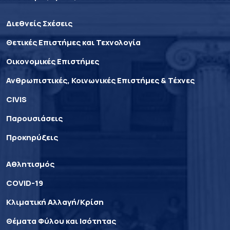
Διεθνείς Σχέσεις
Θετικές Επιστήμες και Τεχνολογία
Οικονομικές Επιστήμες
Ανθρωπιστικές, Κοινωνικές Επιστήμες & Τέχνες
CIVIS
Παρουσιάσεις
Προκηρύξεις
Αθλητισμός
COVID-19
Κλιματική Αλλαγή/Κρίση
Θέματα Φύλου και Ισότητας