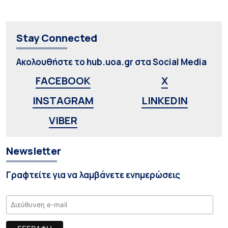
Stay Connected
Ακολουθήστε το hub.uoa.gr στα Social Media
FACEBOOK
X
INSTAGRAM
LINKEDIN
VIBER
Newsletter
Γραφτείτε για να λαμβάνετε ενημερώσεις