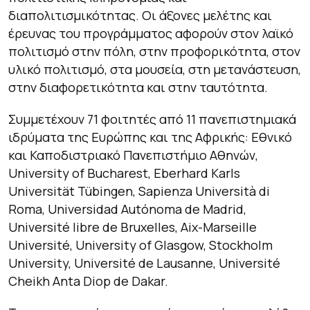
διαπολιτισμικότητας. Οι άξονες μελέτης και
έρευνας του προγράμματος αφορούν στον λαϊκό
πολιτισμό στην πόλη, στην προφορικότητα, στον
υλικό πολιτισμό, στα μουσεία, στη μετανάστευση,
στην διαφορετικότητα και στην ταυτότητα.
Συμμετέχουν 71 φοιτητές από 11 πανεπιστημιακά
ιδρύματα της Ευρώπης και της Αφρικής: Εθνικό
και Καποδιστριακό Πανεπιστήμιο Αθηνών,
University of Bucharest, Eberhard Karls
Universität Tübingen, Sapienza Università di
Roma, Universidad Autónoma de Madrid,
Université libre de Bruxelles, Aix-Marseille
Université, University of Glasgow, Stockholm
University, Université de Lausanne, Université
Cheikh Anta Diop de Dakar.