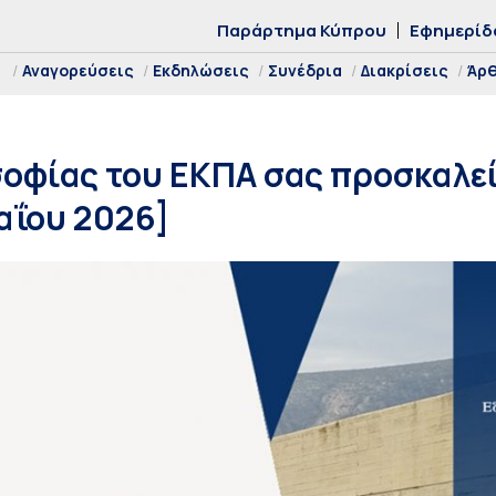
Παράρτημα Κύπρου
Εφημερίδ
Αναγορεύσεις
Εκδηλώσεις
Συνέδρια
Διακρίσεις
Άρ
οφίας του ΕΚΠΑ σας προσκαλεί
αΐου 2026]