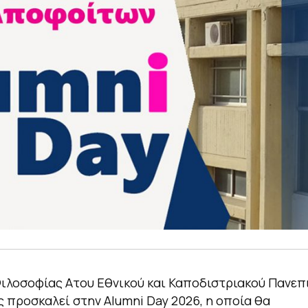
ιλοσοφίας Aτου Εθνικού και Καποδιστριακού Πανεπ
 προσκαλεί στην Alumni Day 2026, η οποία θα