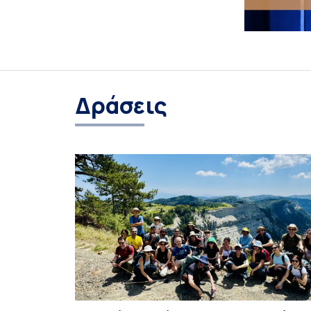
Δράσεις