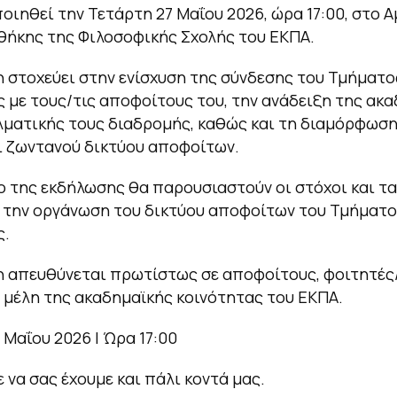
ιηθεί την Τετάρτη 27 Μαΐου 2026, ώρα 17:00, στο 
θήκης της Φιλοσοφικής Σχολής του ΕΚΠΑ.
 στοχεύει στην ενίσχυση της σύνδεσης του Τμήματο
 με τους/τις αποφοίτους του, την ανάδειξη της ακ
λματικής τους διαδρομής, καθώς και τη διαμόρφωση
ι ζωντανού δικτύου αποφοίτων.
ο της εκδήλωσης θα παρουσιαστούν οι στόχοι και τ
 την οργάνωση του δικτύου αποφοίτων του Τμήματ
ς.
 απευθύνεται πρωτίστως σε αποφοίτους, φοιτητές/
ε μέλη της ακαδημαϊκής κοινότητας του ΕΚΠΑ.
 Μαΐου 2026 | Ώρα 17:00
 να σας έχουμε και πάλι κοντά μας.