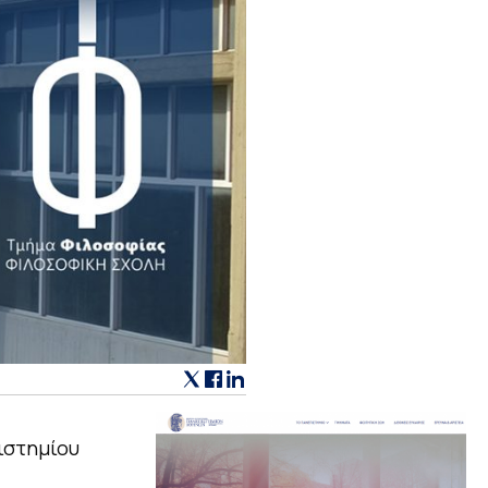
ιστημίου