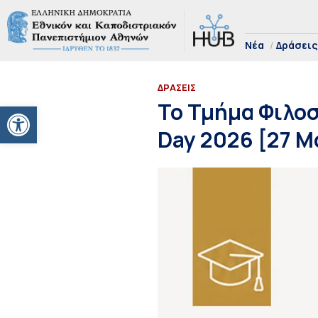
Νέα
Δράσεις
ΔΡΑΣΕΙΣ
Ανοίξτε τη γραμμή εργαλείων
Το Τμήμα Φιλοσ
Day 2026 [27 Μ