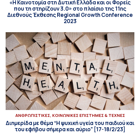
«Η Καινοτομία στη Δυτική Ελλάδα και οι Φορείς
που τη στηρίζουν 3.0» στο πλαίσιο της 11ης
Διεθνούς Έκθεσης Regional Growth Conference
2023
ΑΝΘΡΩΠΙΣΤΙΚΕΣ, ΚΟΙΝΩΝΙΚΕΣ ΕΠΙΣΤΗΜΕΣ & ΤΕΧΝΕΣ
Διημερίδα με θέμα “Η ψυχική υγεία του παιδιού και
του εφήβου σήμερα και αύριο” [17-18/2/23]