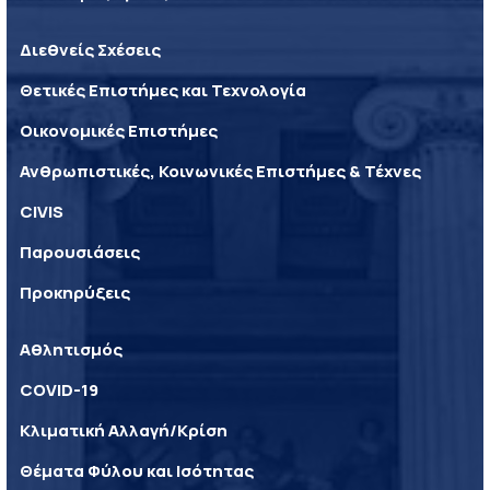
Διεθνείς Σχέσεις
Θετικές Επιστήμες και Τεχνολογία
Οικονομικές Επιστήμες
Ανθρωπιστικές, Κοινωνικές Επιστήμες & Τέχνες
CIVIS
Παρουσιάσεις
Προκηρύξεις
Αθλητισμός
COVID-19
Κλιματική Αλλαγή/Κρίση
Θέματα Φύλου και Ισότητας