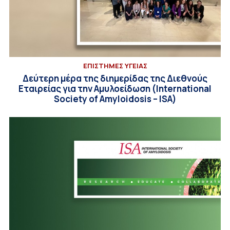
ΕΠΙΣΤΗΜΕΣ ΥΓΕΙΑΣ
Δεύτερη μέρα της διημερίδας της Διεθνούς
Εταιρείας για την Αμυλοείδωση (International
Society of Amyloidosis – ISA)