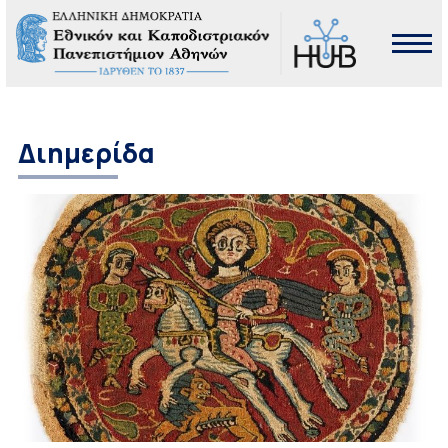
Διημερίδα