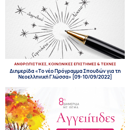
ΑΝΘΡΩΠΙΣΤΙΚΕΣ, ΚΟΙΝΩΝΙΚΕΣ ΕΠΙΣΤΗΜΕΣ & ΤΕΧΝΕΣ
Διημερίδα «Το νέο Πρόγραμμα Σπουδών για τη
Νεοελληνική Γλώσσα» [09-10/09/2022]