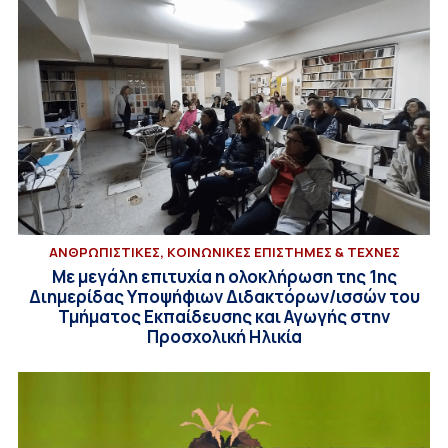
ΑΝΘΡΩΠΙΣΤΙΚΕΣ, ΚΟΙΝΩΝΙΚΕΣ ΕΠΙΣΤΗΜΕΣ & ΤΕΧΝΕΣ
Με μεγάλη επιτυχία η ολοκλήρωση της 1ης
Διημερίδας Υποψήφιων Διδακτόρων/ισσών του
Τμήματος Εκπαίδευσης και Αγωγής στην
Προσχολική Ηλικία