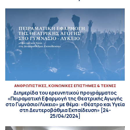
ΑΝΘΡΩΠΙΣΤΙΚΕΣ, ΚΟΙΝΩΝΙΚΕΣ ΕΠΙΣΤΗΜΕΣ & ΤΕΧΝΕΣ
Διημερίδα του ερευνητικού προγράμματος
«Πειραματική Εφαρμογή της Θεατρικής Αγωγής
στο Γυμνάσιο/Λύκειο» με θέμα: «Θέατρο και Υγεία
στη Δευτεροβάθμια Εκπαίδευση» [24-
25/04/2024]