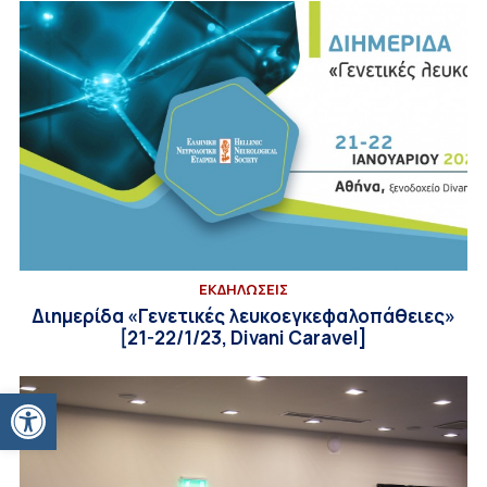
ΕΚΔΗΛΩΣΕΙΣ
Διημερίδα «Γενετικές λευκοεγκεφαλοπάθειες»
[21-22/1/23, Divani Caravel]
Ανοίξτε τη γραμμή εργαλείων