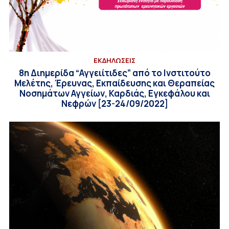
ΕΚΔΗΛΩΣΕΙΣ
8η Διημερίδα “Αγγειίτιδες” από το Ινστιτούτο
Μελέτης, Έρευνας, Εκπαίδευσης και Θεραπείας
Νοσημάτων Αγγείων, Καρδιάς, Εγκεφάλου και
Νεφρών [23-24/09/2022]