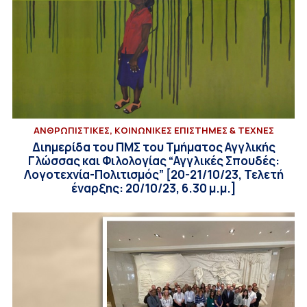
ΑΝΘΡΩΠΙΣΤΙΚΕΣ, ΚΟΙΝΩΝΙΚΕΣ ΕΠΙΣΤΗΜΕΣ & ΤΕΧΝΕΣ
Διημερίδα του ΠΜΣ του Τμήματος Αγγλικής
Γλώσσας και Φιλολογίας “Αγγλικές Σπουδές:
Λογοτεχνία-Πολιτισμός” [20-21/10/23, Τελετή
έναρξης: 20/10/23, 6.30 μ.μ.]