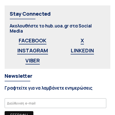
Stay Connected
Ακολουθήστε το hub.uoa.gr στα Social
Media
FACEBOOK
X
INSTAGRAM
LINKEDIN
VIBER
Newsletter
Γραφτείτε για να λαμβάνετε ενημερώσεις