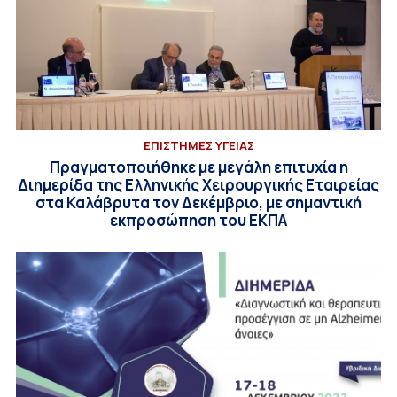
ΕΠΙΣΤΗΜΕΣ ΥΓΕΙΑΣ
Πραγματοποιήθηκε με μεγάλη επιτυχία η
Διημερίδα της Ελληνικής Χειρουργικής Εταιρείας
στα Καλάβρυτα τον Δεκέμβριο, με σημαντική
εκπροσώπηση του ΕΚΠΑ