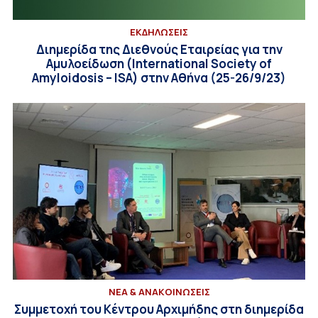
ΕΚΔΗΛΩΣΕΙΣ
Διημερίδα της Διεθνούς Εταιρείας για την
Αμυλοείδωση (Ιnternational Society of
Amyloidosis – ISA) στην Αθήνα (25-26/9/23)
ΝΕΑ & ΑΝΑΚΟΙΝΩΣΕΙΣ
Συμμετοχή του Κέντρου Αρχιμήδης στη διημερίδα