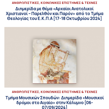
ΑΝΘΡΩΠΙΣΤΙΚΕΣ, ΚΟΙΝΩΝΙΚΕΣ ΕΠΙΣΤΗΜΕΣ & ΤΕΧΝΕΣ
Διημερίδα με θέμα «Αρχαίοι Ανατολικοί
Χριστιανοί – Παρελθόν και Παρόν» από το Τμήμα
Θεολογίας του Ε.Κ.Π.Α [17-18 Οκτωβρίου 2024]
ΑΝΘΡΩΠΙΣΤΙΚΕΣ, ΚΟΙΝΩΝΙΚΕΣ ΕΠΙΣΤΗΜΕΣ & ΤΕΧΝΕΣ
Tμήμα Μουσικών Σπουδών: Διημερίδα «Μουσικοί
δρόμοι στο Αιγαίο» στην Κάλυμνο [06-
07/09/2024]