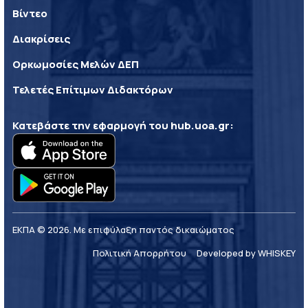
Βίντεο
Διακρίσεις
Ορκωμοσίες Μελών ΔΕΠ
Τελετές Επίτιμων Διδακτόρων
Κατεβάστε την εφαρμογή του
hub.uoa.gr
:
ΕΚΠΑ © 2026. Με επιφύλαξη παντός δικαιώματος
Πολιτική Απορρήτου
Developed by WHISKEY