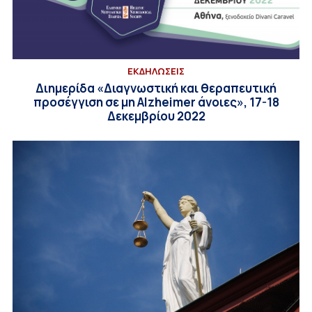
ΕΚΔΗΛΩΣΕΙΣ
Διημερίδα «Διαγνωστική και θεραπευτική
προσέγγιση σε μη Alzheimer άνοιες», 17-18
Δεκεμβρίου 2022