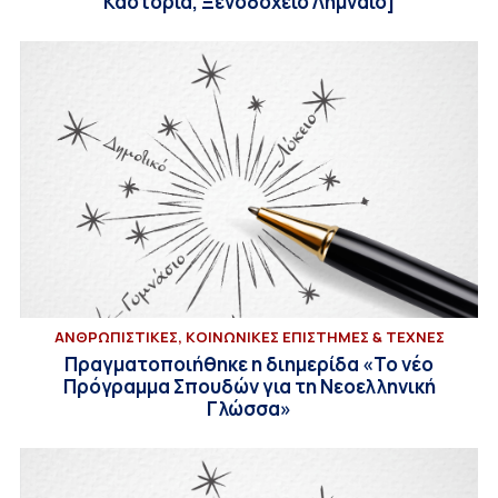
Καστοριά, Ξενοδοχείο Λημναίο]
ΑΝΘΡΩΠΙΣΤΙΚΕΣ, ΚΟΙΝΩΝΙΚΕΣ ΕΠΙΣΤΗΜΕΣ & ΤΕΧΝΕΣ
Πραγματοποιήθηκε η διημερίδα «Το νέο
Πρόγραμμα Σπουδών για τη Νεοελληνική
Γλώσσα»