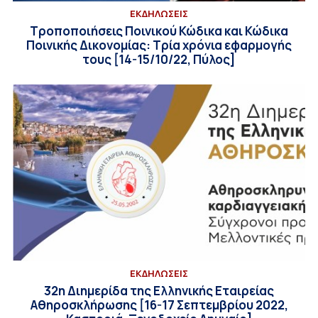
ΕΚΔΗΛΩΣΕΙΣ
Τροποποιήσεις Ποινικού Κώδικα και Κώδικα
Ποινικής Δικονομίας: Τρία χρόνια εφαρμογής
τους [14-15/10/22, Πύλος]
ΕΚΔΗΛΩΣΕΙΣ
32η Διημερίδα της Ελληνικής Εταιρείας
Αθηροσκλήρωσης [16-17 Σεπτεμβρίου 2022,