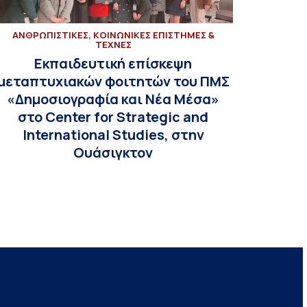
ΑΝΘΡΩΠΙΣΤΙΚΕΣ, ΚΟΙΝΩΝΙΚΕΣ ΕΠΙΣΤΗΜΕΣ &
ΤΕΧΝΕΣ
Εκπαιδευτική επίσκεψη
μεταπτυχιακών φοιτητών του ΠΜΣ
«Δημοσιογραφία και Νέα Μέσα»
στο Center for Strategic and
International Studies, στην
Ουάσιγκτον