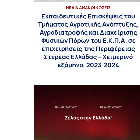
ΝΕΑ & ΑΝΑΚΟΙΝΩΣΕΙΣ
Εκπαιδευτικές Επισκέψεις του
Τμήματος Αγροτικής Ανάπτυξης,
Αγροδιατροφής και Διαχείρισης
Φυσικών Πόρων του Ε.Κ.Π.Α. σε
επιχειρήσεις της Περιφέρειας
Στερεάς Ελλάδας – Χειμερινό
εξάμηνο, 2023-2024