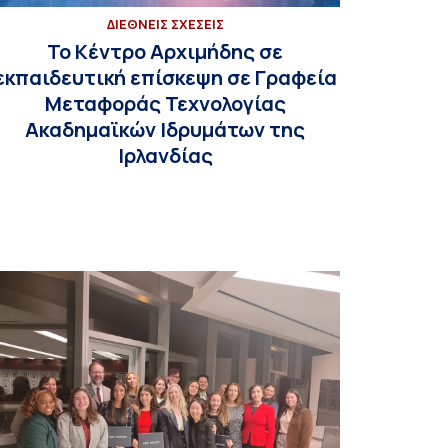
ΔΙΕΘΝΕΙΣ ΣΧΕΣΕΙΣ
Το Κέντρο Αρχιμήδης σε
εκπαιδευτική επίσκεψη σε Γραφεία
Μεταφοράς Τεχνολογίας
Ακαδημαϊκών Ιδρυμάτων της
Ιρλανδίας