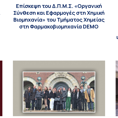
Επίσκεψη του Δ.Π.Μ.Σ. «Οργανική
ι
Σύνθεση και Εφαρμογές στη Χημική
Βιομηχανία» του Τμήματος Χημείας
στη Φαρμακοβιομηχανία DEMO