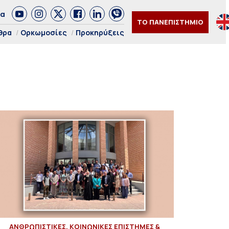
δα
ΤΟ ΠΑΝΕΠΙΣΤΗΜΙΟ
θρα
Ορκωμοσίες
Προκηρύξεις
ΑΝΘΡΩΠΙΣΤΙΚΕΣ, ΚΟΙΝΩΝΙΚΕΣ ΕΠΙΣΤΗΜΕΣ &