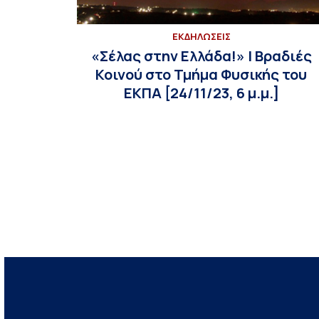
ΕΚΔΗΛΩΣΕΙΣ
«Σέλας στην Ελλάδα!» | Βραδιές
Κοινού στο Τμήμα Φυσικής του
ΕΚΠΑ [24/11/23, 6 μ.μ.]