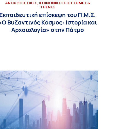
ΑΝΘΡΩΠΙΣΤΙΚΕΣ, ΚΟΙΝΩΝΙΚΕΣ ΕΠΙΣΤΗΜΕΣ &
ΤΕΧΝΕΣ
Εκπαιδευτική επίσκεψη του Π.Μ.Σ.
«Ο Βυζαντινός Κόσμος: Ιστορία και
Αρχαιολογία» στην Πάτμο