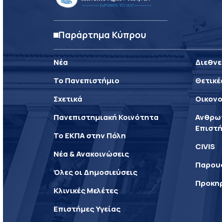
Παράρτημα Κύπρου
Νέα
Διεθνε
Το Πανεπιστήμιο
Θετικέ
Σχετικά
Οικονο
Πανεπιστημιακή Κοινότητα
Ανθρωπ
Επιστή
Το ΕΚΠΑ στην Πόλη
CIVIS
Νέα & Ανακοινώσεις
Παρου
Όλες οι Δημοσιεύσεις
Προκη
Κλινικές Μελέτες
Επιστήμες Υγείας