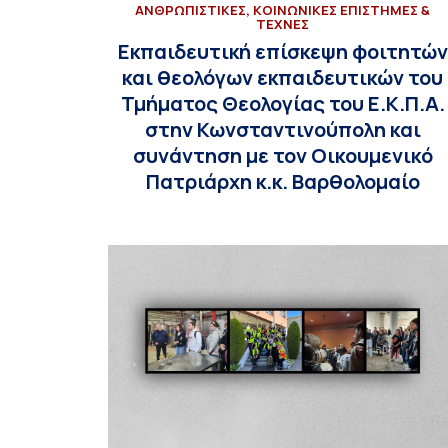
ΑΝΘΡΩΠΙΣΤΙΚΕΣ, ΚΟΙΝΩΝΙΚΕΣ ΕΠΙΣΤΗΜΕΣ &
ΤΕΧΝΕΣ
Εκπαιδευτική επίσκεψη φοιτητών
και θεολόγων εκπαιδευτικών του
Τμήματος Θεολογίας του Ε.Κ.Π.Α.
στην Κωνσταντινούπολη και
συνάντηση με τον Οικουμενικό
Πατριάρχη κ.κ. Βαρθολομαίο