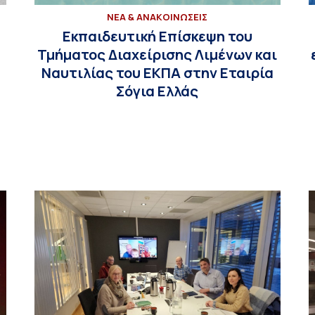
ΝΕΑ & ΑΝΑΚΟΙΝΩΣΕΙΣ
Εκπαιδευτική Επίσκεψη του
Τμήματος Διαχείρισης Λιμένων και
Ναυτιλίας του ΕΚΠΑ στην Εταιρία
Σόγια Ελλάς