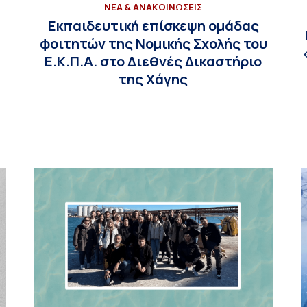
ΝΕΑ & ΑΝΑΚΟΙΝΩΣΕΙΣ
Εκπαιδευτική επίσκεψη ομάδας
φοιτητών της Νομικής Σχολής του
Ε.Κ.Π.Α. στο Διεθνές Δικαστήριο
της Χάγης