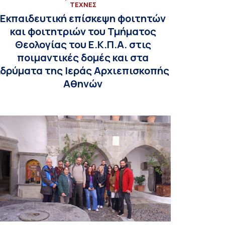
ΤΕΧΝΕΣ
Εκπαιδευτική επίσκεψη φοιτητών
και φοιτητριών του Τμήματος
Θεολογίας του Ε.Κ.Π.Α. στις
ποιμαντικές δομές και στα
ιδρύματα της Ιεράς Αρχιεπισκοπής
Αθηνών