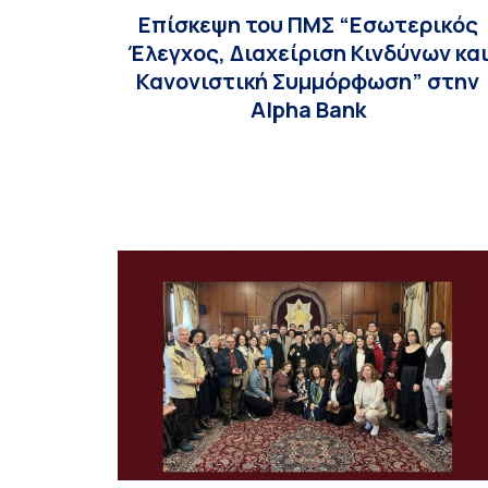
Επίσκεψη του ΠΜΣ “Εσωτερικός
Έλεγχος, Διαχείριση Κινδύνων κα
Κανονιστική Συμμόρφωση” στην
Alpha Bank