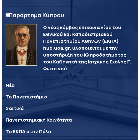
Παράρτημα Κύπρου
Ο νέος κόμβος επικοινωνίας του
Εθνικού και Καποδιστριακού
Πανεπιστημίου Αθηνών (ΕΚΠΑ)
hub.uoa.gr, υλοποιείται με την
υποστήριξη του Κληροδοτήματος
του Καθηγητή της Ιατρικής Σχολής Γ.
Φωτεινού.
Νέα
Το Πανεπιστήμιο
Σχετικά
Πανεπιστημιακή Κοινότητα
Το ΕΚΠΑ στην Πόλη