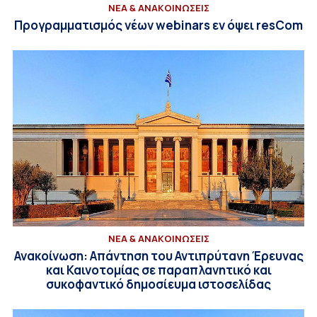
ΝΕΑ & ΑΝΑΚΟΙΝΩΣΕΙΣ
Προγραμματισμός νέων webinars εν όψει resCom
ΝΕΑ & ΑΝΑΚΟΙΝΩΣΕΙΣ
Ανακοίνωση: Απάντηση του Αντιπρύτανη Έρευνας
και Καινοτομίας σε παραπλανητικό και
συκοφαντικό δημοσίευμα ιστοσελίδας