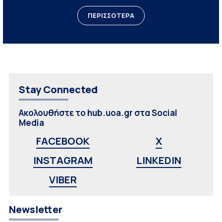
ΠΕΡΙΣΣΟΤΕΡΑ
Stay Connected
Ακολουθήστε το hub.uoa.gr στα Social
Media
FACEBOOK
X
INSTAGRAM
LINKEDIN
VIBER
Newsletter