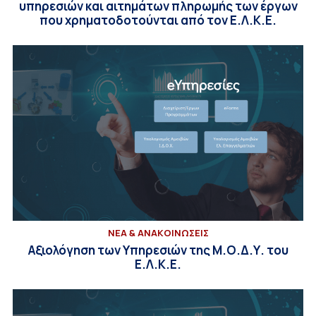
υπηρεσιών και αιτημάτων πληρωμής των έργων
που χρηματοδοτούνται από τον Ε.Λ.Κ.Ε.
ΝΕΑ & ΑΝΑΚΟΙΝΩΣΕΙΣ
Αξιολόγηση των Υπηρεσιών της Μ.Ο.Δ.Υ. του
Ε.Λ.Κ.Ε.