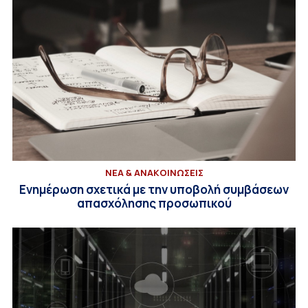
ΝΕΑ & ΑΝΑΚΟΙΝΩΣΕΙΣ
Ενημέρωση σχετικά με την υποβολή συμβάσεων
απασχόλησης προσωπικού