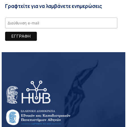
Γραφτείτε για να λαμβάνετε ενημερώσεις