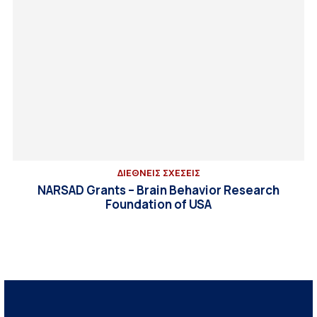
ΔΙΕΘΝΕΙΣ ΣΧΕΣΕΙΣ
NARSAD Grants – Brain Behavior Research
Foundation of USA