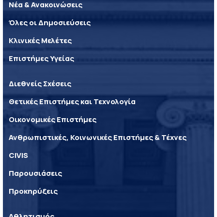
Νέα & Ανακοινώσεις
Όλες οι Δημοσιεύσεις
Κλινικές Μελέτες
Επιστήμες Υγείας
Διεθνείς Σχέσεις
Θετικές Επιστήμες και Τεχνολογία
Οικονομικές Επιστήμες
Ανθρωπιστικές, Κοινωνικές Επιστήμες & Τέχνες
CIVIS
Παρουσιάσεις
Προκηρύξεις
Αθλητισμός