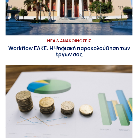
ΝΕΑ & ΑΝΑΚΟΙΝΩΣΕΙΣ
Workflow ΕΛΚΕ: Η Ψηφιακή παρακολούθηση των
έργων σας