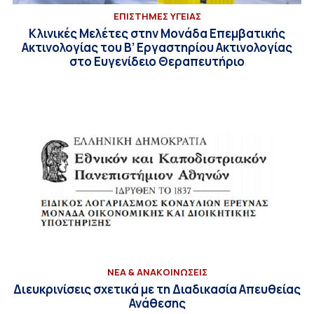
ΕΠΙΣΤΗΜΕΣ ΥΓΕΙΑΣ
Κλινικές Μελέτες στην Μονάδα Επεμβατικής
Ακτινολογίας του Β’ Εργαστηρίου Ακτινολογίας
στο Ευγενίδειο Θεραπευτήριο
ΝΕΑ & ΑΝΑΚΟΙΝΩΣΕΙΣ
Διευκρινίσεις σχετικά με τη Διαδικασία Απευθείας
Ανάθεσης