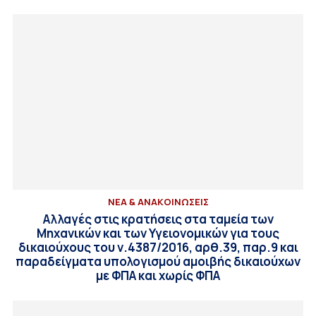
ΝΕΑ & ΑΝΑΚΟΙΝΩΣΕΙΣ
Αλλαγές στις κρατήσεις στα ταμεία των
Μηχανικών και των Υγειονομικών για τους
δικαιούχους του ν.4387/2016, αρθ.39, παρ.9 και
παραδείγματα υπολογισμού αμοιβής δικαιούχων
με ΦΠΑ και χωρίς ΦΠΑ