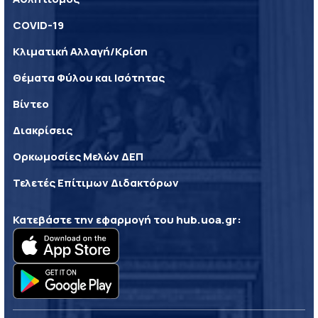
COVID-19
Κλιματική Αλλαγή/Κρίση
Θέματα Φύλου και Ισότητας
Βίντεο
Διακρίσεις
Ορκωμοσίες Μελών ΔΕΠ
Τελετές Επίτιμων Διδακτόρων
Κατεβάστε την εφαρμογή του
hub.uoa.gr
: